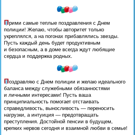
П
рими самые теплые поздравления с Днем
полиции! Желаю, чтобы авторитет только
укреплялся, а на погонах прибавлялись звезды.
Пусть каждый день будет продуктивным
и безопасным, а в доме всегда ждут любящие
сердца и поддержка родных.
П
оздравляю с Днем полиции и желаю идеального
баланса между служебными обязанностями
и личными интересами! Пусть ваша
принципиальность помогает отстаивать
справедливость, выносливость — переносить
нагрузки, а интуиция — предотвращать
преступления. Достойной пенсии в будущем,
крепких нервов сегодня и взаимной любви в семье!