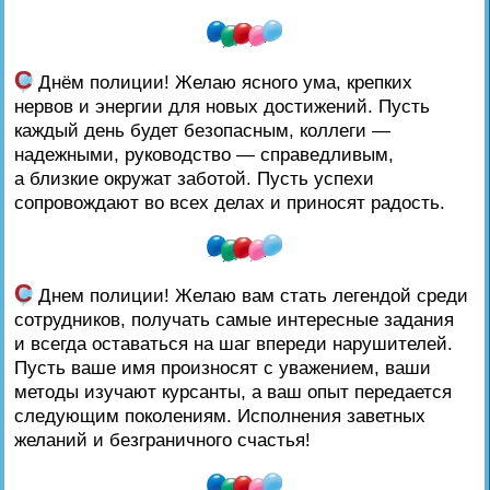
С
Днём полиции! Желаю ясного ума, крепких
нервов и энергии для новых достижений. Пусть
каждый день будет безопасным, коллеги —
надежными, руководство — справедливым,
а близкие окружат заботой. Пусть успехи
сопровождают во всех делах и приносят радость.
С
Днем полиции! Желаю вам стать легендой среди
сотрудников, получать самые интересные задания
и всегда оставаться на шаг впереди нарушителей.
Пусть ваше имя произносят с уважением, ваши
методы изучают курсанты, а ваш опыт передается
следующим поколениям. Исполнения заветных
желаний и безграничного счастья!