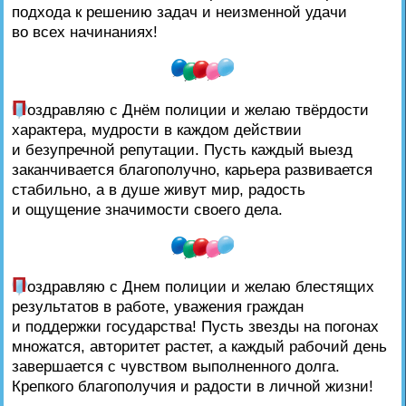
подхода к решению задач и неизменной удачи
во всех начинаниях!
П
оздравляю с Днём полиции и желаю твёрдости
характера, мудрости в каждом действии
и безупречной репутации. Пусть каждый выезд
заканчивается благополучно, карьера развивается
стабильно, а в душе живут мир, радость
и ощущение значимости своего дела.
П
оздравляю с Днем полиции и желаю блестящих
результатов в работе, уважения граждан
и поддержки государства! Пусть звезды на погонах
множатся, авторитет растет, а каждый рабочий день
завершается с чувством выполненного долга.
Крепкого благополучия и радости в личной жизни!