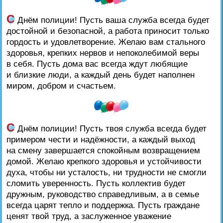
С
Днём полиции! Пусть ваша служба всегда будет
достойной и безопасной, а работа приносит только
гордость и удовлетворение. Желаю вам стального
здоровья, крепких нервов и непоколебимой веры
в себя. Пусть дома вас всегда ждут любящие
и близкие люди, а каждый день будет наполнен
миром, добром и счастьем.
С
Днём полиции! Пусть твоя служба всегда будет
примером чести и надёжности, а каждый выход
на смену завершается спокойным возвращением
домой. Желаю крепкого здоровья и устойчивости
духа, чтобы ни усталость, ни трудности не смогли
сломить уверенность. Пусть коллектив будет
дружным, руководство справедливым, а в семье
всегда царят тепло и поддержка. Пусть граждане
ценят твой труд, а заслуженное уважение