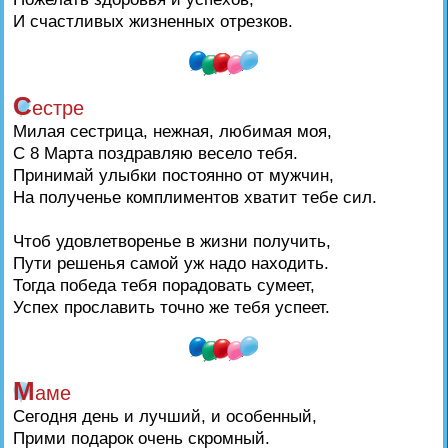
И счастливых жизненных отрезков.
С
естре
Милая сестрица, нежная, любимая моя,
С 8 Марта поздравляю весело тебя.
Принимай улыбки постоянно от мужчин,
На полученье комплиментов хватит тебе сил.
Чтоб удовлетворенье в жизни получить,
Пути решенья самой уж надо находить.
Тогда победа тебя порадовать сумеет,
Успех прославить точно же тебя успеет.
М
аме
Сегодня день и лучший, и особенный,
Прими подарок очень скромный.