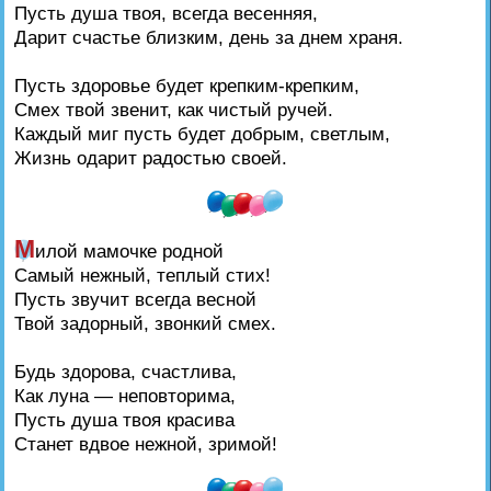
Пусть душа твоя, всегда весенняя,
Дарит счастье близким, день за днем храня.
Пусть здоровье будет крепким-крепким,
Смех твой звенит, как чистый ручей.
Каждый миг пусть будет добрым, светлым,
Жизнь одарит радостью своей.
М
илой мамочке родной
Самый нежный, теплый стих!
Пусть звучит всегда весной
Твой задорный, звонкий смех.
Будь здорова, счастлива,
Как луна — неповторима,
Пусть душа твоя красива
Станет вдвое нежной, зримой!