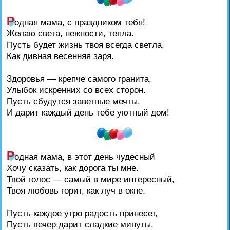
Р
одная мама, с праздником тебя!
Желаю света, нежности, тепла.
Пусть будет жизнь твоя всегда светла,
Как дивная весенняя заря.
Здоровья — крепче самого гранита,
Улыбок искренних со всех сторон.
Пусть сбудутся заветные мечты,
И дарит каждый день тебе уютный дом!
Р
одная мама, в этот день чудесный
Хочу сказать, как дорога ты мне.
Твой голос — самый в мире интересный,
Твоя любовь горит, как луч в окне.
Пусть каждое утро радость принесет,
Пусть вечер дарит сладкие минуты.