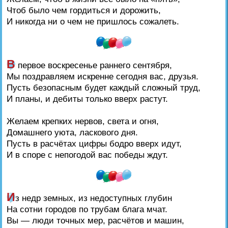
Чтоб было чем гордиться и дорожить,
И никогда ни о чем не пришлось сожалеть.
В
первое воскресенье раннего сентября,
Мы поздравляем искренне сегодня вас, друзья.
Пусть безопасным будет каждый сложный труд,
И планы, и дебиты только вверх растут.
Желаем крепких нервов, света и огня,
Домашнего уюта, ласкового дня.
Пусть в расчётах цифры бодро вверх идут,
И в споре с непогодой вас победы ждут.
И
з недр земных, из недоступных глубин
На сотни городов по трубам блага мчат.
Вы — люди точных мер, расчётов и машин,