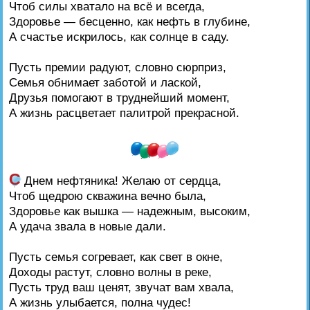
Чтоб силы хватало на всё и всегда,
Здоровье — бесценно, как нефть в глубине,
А счастье искрилось, как солнце в саду.
Пусть премии радуют, словно сюрприз,
Семья обнимает заботой и лаской,
Друзья помогают в труднейший момент,
А жизнь расцветает палитрой прекрасной.
С
Днем нефтяника! Желаю от сердца,
Чтоб щедрою скважина вечно была,
Здоровье как вышка — надежным, высоким,
А удача звала в новые дали.
Пусть семья согревает, как свет в окне,
Доходы растут, словно волны в реке,
Пусть труд ваш ценят, звучат вам хвала,
А жизнь улыбается, полна чудес!