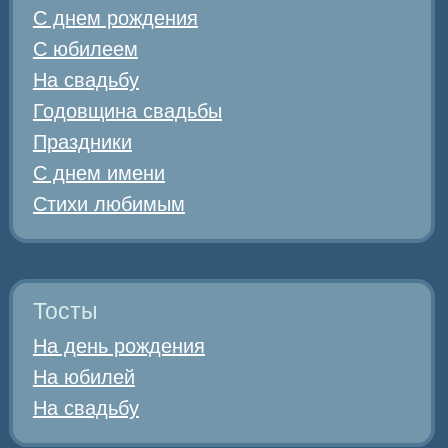
С днем рождения
С юбилеем
На свадьбу
Годовщина свадьбы
Праздники
С днем имени
Стихи любимым
Тосты
На день рождения
На юбилей
На свадьбу