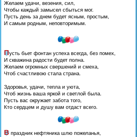
Желаем удачи, везения, сил,
Чтобы каждый замысел сбыться мог.
Пусть день за днем будет ясным, простым,
И самым родным, неповторимым.
П
усть бьет фонтан успеха всегда, без помех,
И скважина радости будет полна.
Желаем огромных свершений и смеха,
Чтоб счастливою стала страна.
Здоровья, удачи, тепла и уюта,
Чтоб жизнь ваша яркой и светлой была.
Пусть вас окружает забота того,
Кто сердцем и душу вам отдаст всего.
В
праздник нефтяника шлю пожеланья,